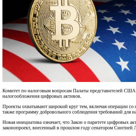
Комитет по налоговым вопросам Палаты представителей США 
налогообложения цифровых активов.
Проекты охватывают широкий круг тем, включая операции со 
также программу добровольного соблюдения требований для н
Новая инициатива означает, что Закон о паритете цифровых 
законопроект, внесенный в прошлом году сенатором Синтией Л