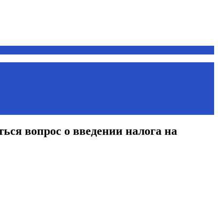
ься вопрос о введении налога на