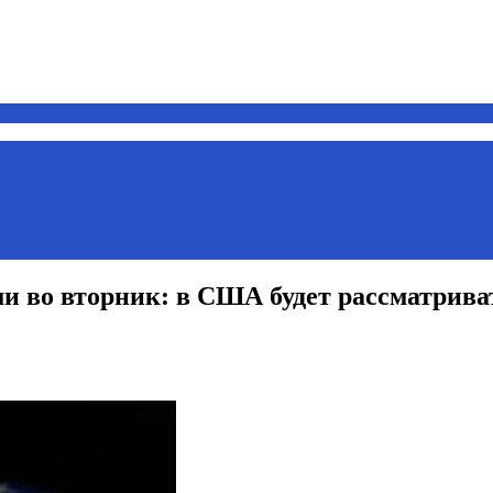
и во вторник: в США будет рассматриват