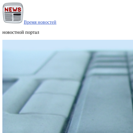
Время новостей
новостной портал