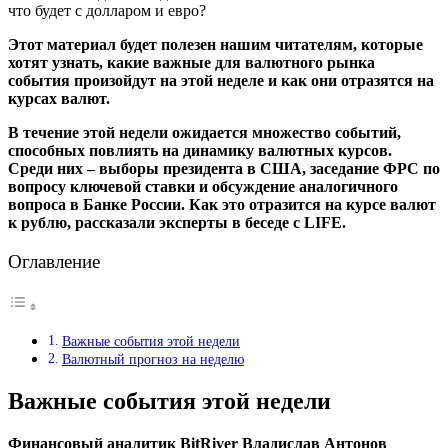
Этот материал будет полезен нашим читателям, которые
хотят узнать, какие важные для валютного рынка
события произойдут на этой неделе и как они отразятся на
курсах валют.
В течение этой недели ожидается множество событий,
способных повлиять на динамику валютных курсов.
Среди них – выборы президента в США, заседание ФРС по
вопросу ключевой ставки и обсуждение аналогичного
вопроса в Банке России. Как это отразится на курсе валют
к рублю, рассказали эксперты в беседе с LIFE.
Оглавление
Важные события этой недели
Валютный прогноз на неделю
Важные события этой недели
Финансовый аналитик BitRiver Владислав Антонов