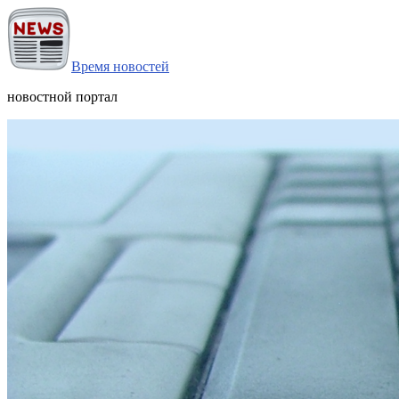
Время новостей
новостной портал