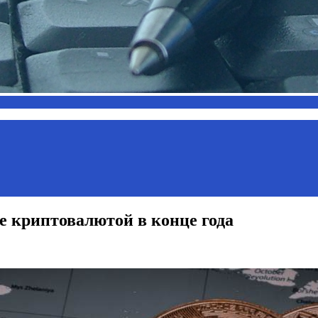
 криптовалютой в конце года