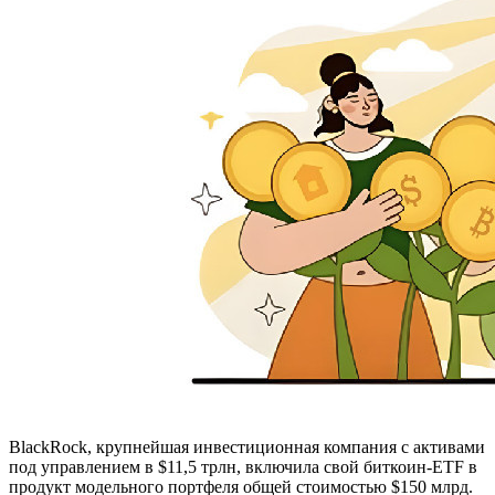
BlackRock, крупнейшая инвестиционная компания с активами
под управлением в $11,5 трлн, включила свой биткоин-ETF в
продукт модельного портфеля общей стоимостью $150 млрд.