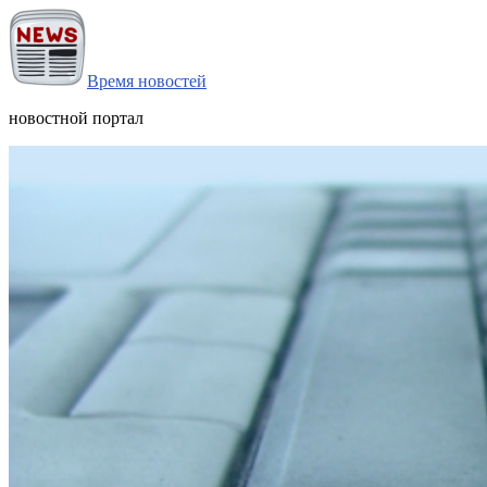
Время новостей
новостной портал