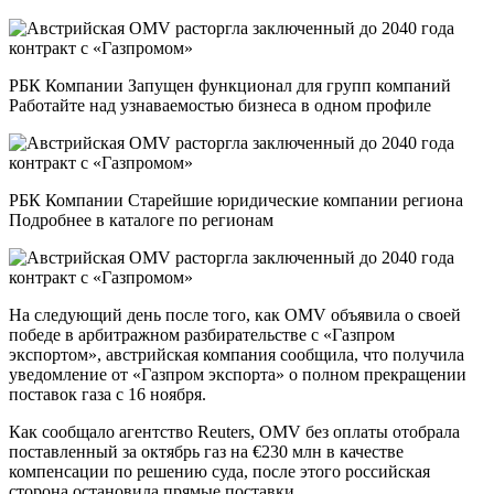
РБК Компании Запущен функционал для групп компаний
Работайте над узнаваемостью бизнеса в одном профиле
РБК Компании Старейшие юридические компании региона
Подробнее в каталоге по регионам
На следующий день после того, как OMV объявила о своей
победе в арбитражном разбирательстве с «Газпром
экспортом», австрийская компания сообщила, что получила
уведомление от «Газпром экспорта» о полном прекращении
поставок газа с 16 ноября.
Как сообщало агентство Reuters, OMV без оплаты отобрала
поставленный за октябрь газ на €230 млн в качестве
компенсации по решению суда, после этого российская
сторона остановила прямые поставки.