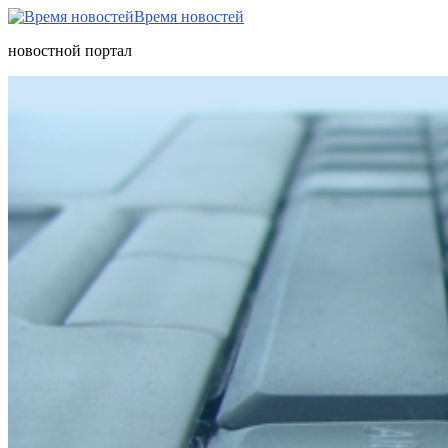
Время новостей
новостной портал