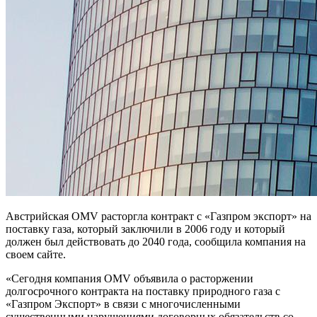
Австрийская OMV расторгла контракт с «Газпром экспорт» на
поставку газа, который заключили в 2006 году и который
должен был действовать до 2040 года, сообщила компания на
своем сайте.
«Сегодня компания OMV объявила о расторжении
долгосрочного контракта на поставку природного газа с
«Газпром Экспорт» в связи с многочисленными
существенными нарушениями договорных обязательств со