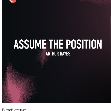
В этой статье: