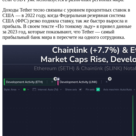
Доходы Tether тесно связаны с уровнем процентных ставок в
США — в 2022 году, когда Федеральная резервная система
США (ФРС) резко подняла ставку, так же быстро выросла и
прибыль. В своем тексте «По тонкому льду» я привел данные
за 2023 год, которые показывают, что Tether — самый
прибыльный банк мира в пересчете на одного сотрудника.