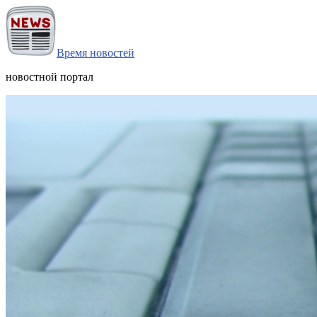
Время новостей
новостной портал