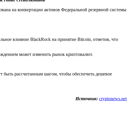
ована на конвертации активов Федеральной резервной системы
льное влияние BlackRock на принятие Bitcoin, отметив, что
реждением может изменить рынок криптовалют.
т быть рассчитанным шагом, чтобы обеспечить дешевое
Источник:
cryptonews.net