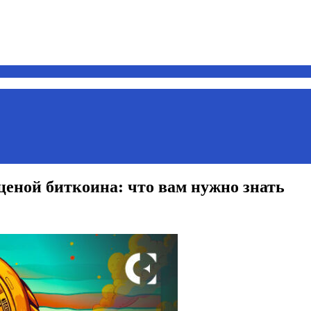
ценой биткоина: что вам нужно знать