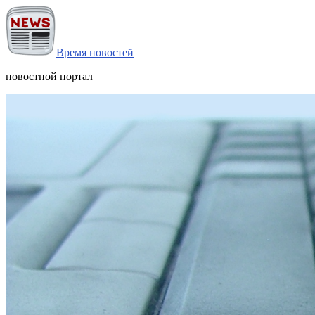
Время новостей
новостной портал