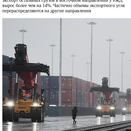
экспорт остальных грузов в восточном направлении у РЖД
вырос более чем на 14%. Частично объемы экспортного угля
перераспределяются на другие направления