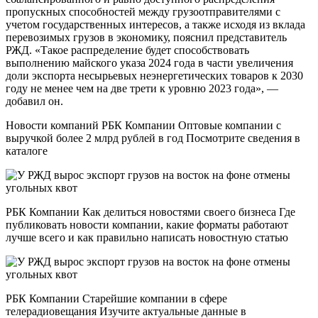
пропускных способностей между грузоотправителями с
учетом государственных интересов, а также исходя из вклада
перевозимых грузов в экономику, пояснил представитель
РЖД. «Такое распределение будет способствовать
выполнению майского указа 2024 года в части увеличения
доли экспорта несырьевых неэнергетических товаров к 2030
году не менее чем на две трети к уровню 2023 года», —
добавил он.
Новости компаний РБК Компании Оптовые компании с
выручкой более 2 млрд рублей в год Посмотрите сведения в
каталоге
РБК Компании Как делиться новостями своего бизнеса Где
публиковать новости компании, какие форматы работают
лучше всего и как правильно написать новостную статью
РБК Компании Старейшие компании в сфере
телерадиовещания Изучите актуальные данные в