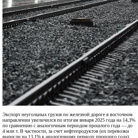
Экспорт неугольных грузов по железной дороге в восточном
направлении увеличился по итогам января 2025 года на 14,3%
по сравнению с аналогичным периодом прошлого года — до
4 млн т. В частности, за счет нефтепродуктов (их перевозки
выросли на 13,1% к аналогичному периоду прошлого года),