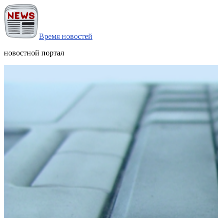
Время новостей
новостной портал