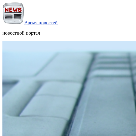
Время новостей
новостной портал