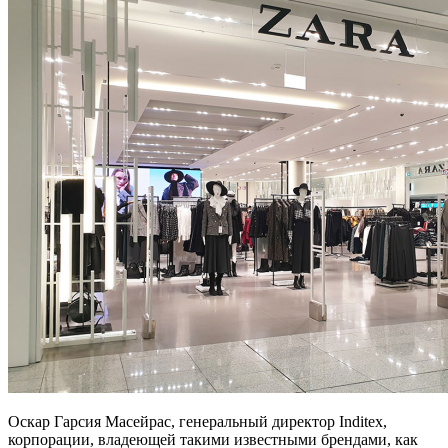
Оскар Гарсия Масейрас, генеральный директор Inditex,
корпорации, владеющей такими известными брендами, как