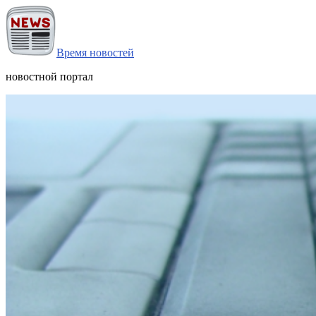
Время новостей
новостной портал