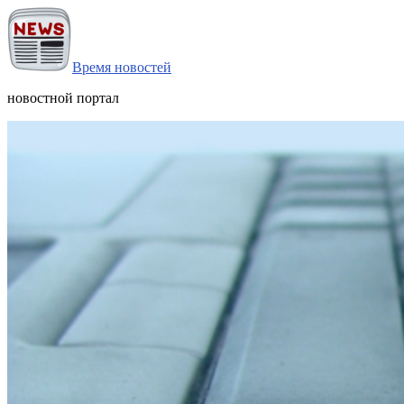
Время новостей
новостной портал