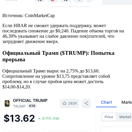
Источник: CoinMarketCap
Если HBAR не сможет удержать поддержку, может
последовать снижение до $0,240. Падение объема торгов на
46,39% указывает на слабое давление покупателей, что
затрудняет движение вверх.
Официальный Трамп ($TRUMP): Попытка
прорыва
Официальный Трамп вырос на 2,75% до $13,60.
Сопротивление на уровне $13,75 представляет собой
проблему, но в случае пробоя цена может достичь
$14,00-$14,20.