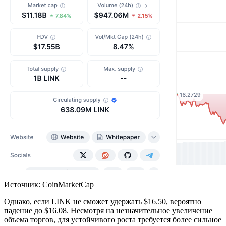
Источник: CoinMarketCap
Однако, если LINK не сможет удержать $16.50, вероятно
падение до $16.08. Несмотря на незначительное увеличение
объема торгов, для устойчивого роста требуется более сильное