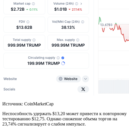
Источник: CoinMarketCap
Неспособность удержать $13,20 может привести к повторному
тестированию $12,75. Однако снижение объема торгов на
23,74% сигнализирует о слабом импульсе.