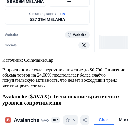
Источник: CoinMarketCap
В противном случае, вероятно снижение до $0,790. Снижение
объема торгов на 24,08% предполагает более слабую
покупательскую активность, что делает восходящий тренд
менее определенным.
Avalanche ($AVAX): Тестирование критических
уровней сопротивления