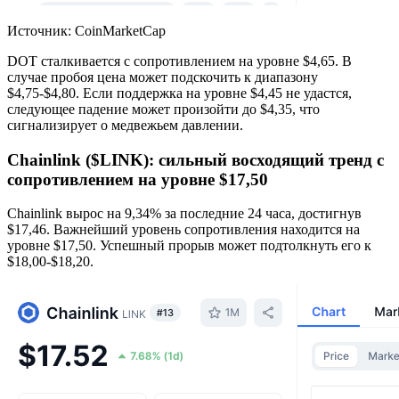
Источник: CoinMarketCap
DOT сталкивается с сопротивлением на уровне $4,65. В
случае пробоя цена может подскочить к диапазону
$4,75-$4,80. Если поддержка на уровне $4,45 не удастся,
следующее падение может произойти до $4,35, что
сигнализирует о медвежьем давлении.
Chainlink ($LINK): сильный восходящий тренд с
сопротивлением на уровне $17,50
Chainlink вырос на 9,34% за последние 24 часа, достигнув
$17,46. Важнейший уровень сопротивления находится на
уровне $17,50. Успешный прорыв может подтолкнуть его к
$18,00-$18,20.