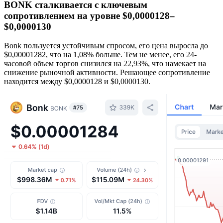
BONK сталкивается с ключевым
сопротивлением на уровне $0,0000128–
$0,0000130
Bonk пользуется устойчивым спросом, его цена выросла до
$0,00001282, что на 1,08% больше. Тем не менее, его 24-
часовой объем торгов снизился на 22,93%, что намекает на
снижение рыночной активности. Решающее сопротивление
находится между $0,0000128 и $0,0000130.