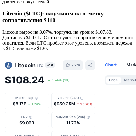
давление покупателей.
Litecoin ($LTC): нацелился на отметку
сопротивления $110
Litecoin вырос на 3,07%, торгуясь на уровне $107,83.
Достигнув $110, LTC столкнулся с сопротивлением и немного
откатился. Если LTC пробьет этот уровень, возможен переход
к $115 или даже $120.