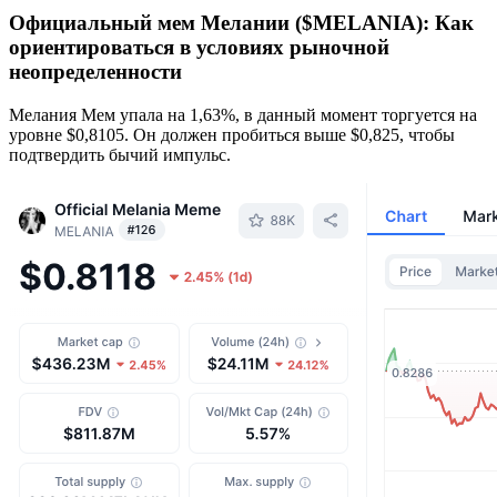
Официальный мем Мелании ($MELANIA): Как
ориентироваться в условиях рыночной
неопределенности
Мелания Мем упала на 1,63%, в данный момент торгуется на
уровне $0,8105. Он должен пробиться выше $0,825, чтобы
подтвердить бычий импульс.