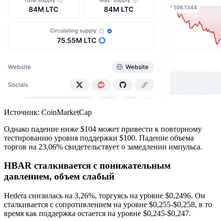
Источник: CoinMarketCap
Однако падение ниже $104 может привести к повторному
тестированию уровня поддержки $100. Падение объема
торгов на 23,06% свидетельствует о замедлении импульса.
HBAR сталкивается с понижательным
давлением, объем слабый
Hedera снизилась на 3,26%, торгуясь на уровне $0,2496. Он
сталкивается с сопротивлением на уровне $0,255-$0,258, в то
время как поддержка остается на уровне $0,245-$0,247.