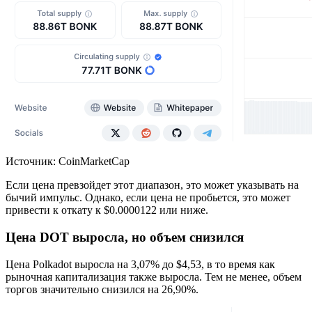
Источник: CoinMarketCap
Если цена превзойдет этот диапазон, это может указывать на
бычий импульс. Однако, если цена не пробьется, это может
привести к откату к $0.0000122 или ниже.
Цена DOT выросла, но объем снизился
Цена Polkadot выросла на 3,07% до $4,53, в то время как
рыночная капитализация также выросла. Тем не менее, объем
торгов значительно снизился на 26,90%.