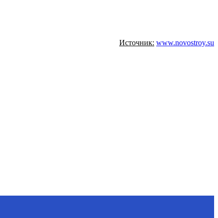
Источник:
www.novostroy.su