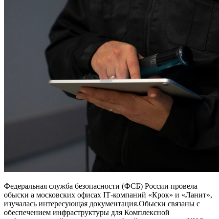
Федеральная служба безопасности (ФСБ) России провела
обыски а московских офисах IТ-компаний «Крок» и «Ланит»,
изучалась интересующая документация.Обыски связаны с
обеспечением инфраструктуры для Комплексной