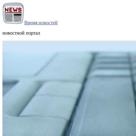
Время новостей
новостной портал