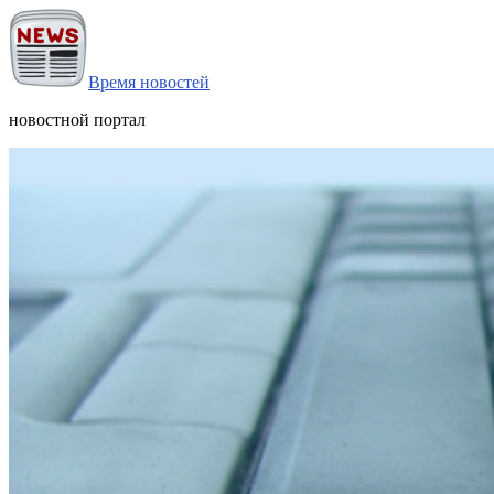
Время новостей
новостной портал