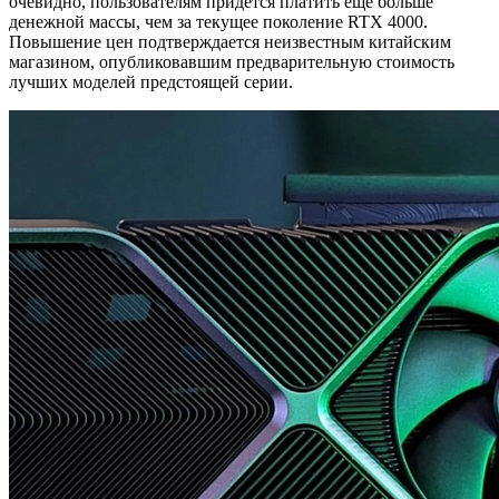
очевидно, пользователям придется платить еще больше
денежной массы, чем за текущее поколение RTX 4000.
Повышение цен подтверждается неизвестным китайским
магазином, опубликовавшим предварительную стоимость
лучших моделей предстоящей серии.