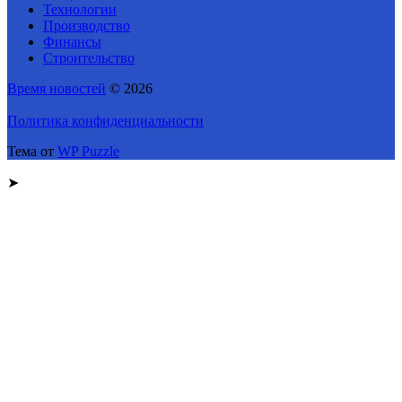
Технологии
Производство
Финансы
Строительство
Время новостей
© 2026
Политика конфиденциальности
Тема от
WP Puzzle
➤