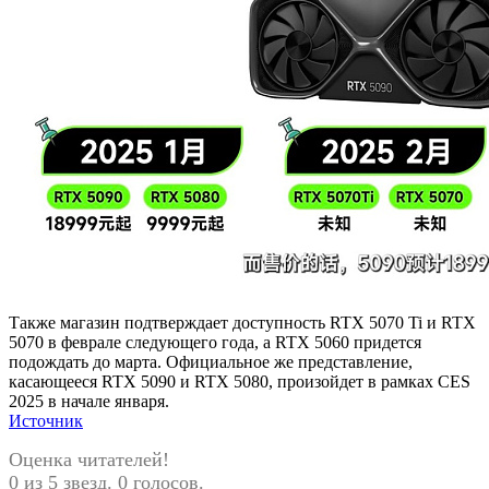
Также магазин подтверждает доступность RTX 5070 Ti и RTX
5070 в феврале следующего года, а RTX 5060 придется
подождать до марта. Официальное же представление,
касающееся RTX 5090 и RTX 5080, произойдет в рамках CES
2025 в начале января.
Источник
Оценка читателей!
0 из 5 звезд. 0 голосов.