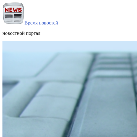
Время новостей
новостной портал