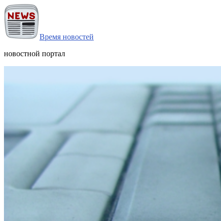
Время новостей
новостной портал