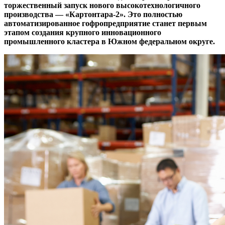
торжественный запуск нового высокотехнологичного
производства —
«Картонтара-2»
. Это полностью
автоматизированное гофропредприятие станет первым
этапом создания крупного инновационного
промышленного кластера в Южном федеральном округе.