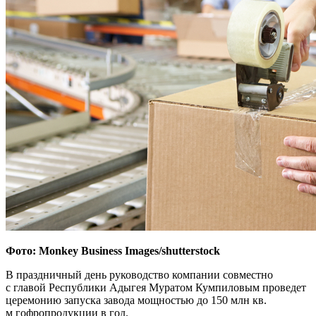
Фото: Monkey Business Images/shutterstock
В праздничный день руководство компании совместно
с главой Республики Адыгея Муратом Кумпиловым проведет
церемонию запуска завода мощностью до 150 млн кв.
м гофропродукции в год.