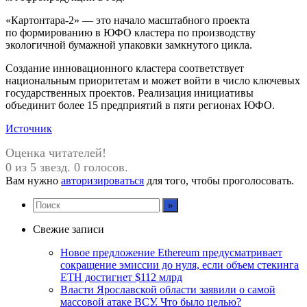
«Картонтара-2» — это начало масштабного проекта
по формированию в ЮФО кластера по производству
экологичной бумажной упаковки замкнутого цикла.
Создание инновационного кластера соответствует
национальным приоритетам и может войти в число ключевых
государственных проектов. Реализация инициативы
объединит более 15 предприятий в пяти регионах ЮФО.
Источник
Оценка читателей!
0 из 5 звезд. 0 голосов.
Вам нужно
авторизироваться
для того, чтобы проголосовать.
Свежие записи
Новое предложение Ethereum предусматривает
сокращение эмиссии до нуля, если объем стекинга
ETH достигнет $112 млрд
Власти Ярославской области заявили о самой
массовой атаке ВСУ. Что было целью?