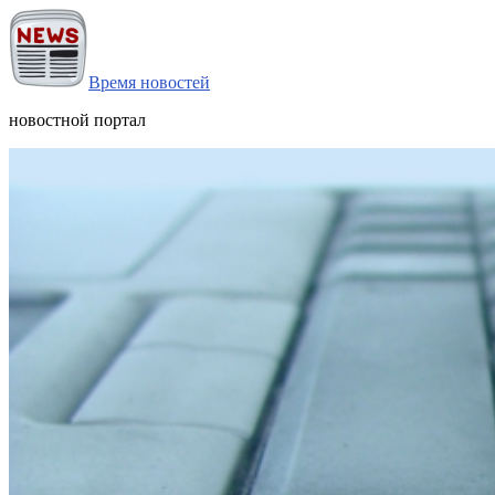
Время новостей
новостной портал