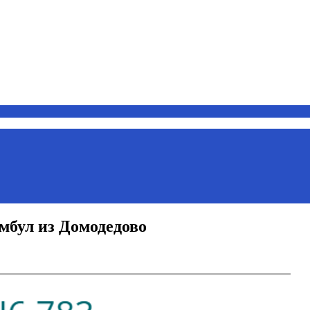
амбул из Домодедово