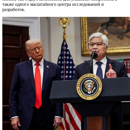
также одного масштабного центра исследований и
разработок.