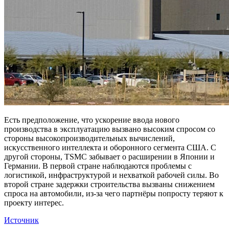
Есть предположение, что ускорение ввода нового
производства в эксплуатацию вызвано высоким спросом со
стороны высокопроизводительных вычислений,
искусственного интеллекта и оборонного сегмента США. С
другой стороны, TSMC забывает о расширении в Японии и
Германии. В первой стране наблюдаются проблемы с
логистикой, инфраструктурой и нехваткой рабочей силы. Во
второй стране задержки строительства вызваны снижением
спроса на автомобили, из-за чего партнёры попросту теряют к
проекту интерес.
Источник