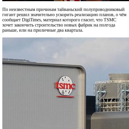
По неизвестным причинам тайваньский полупроводниковый
гигант решил значительно ускорить реализацию планов, о чём
сообщает DigiTimes, материал которого гласит, что TSMC
хочет закончить строительство новых фабрик на полгода
раньше, или на приличные два квартала.