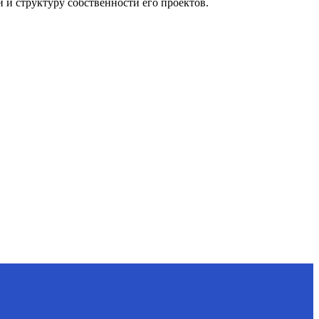
и структуру собственности его проектов.