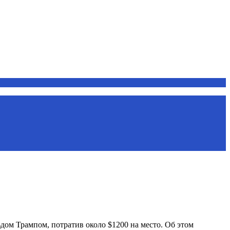
ом Трампом, потратив около $1200 на место. Об этом