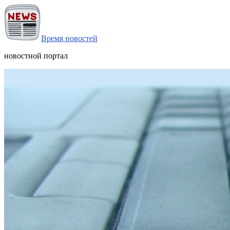
Время новостей
новостной портал