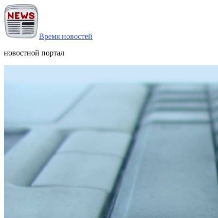
Время новостей
новостной портал