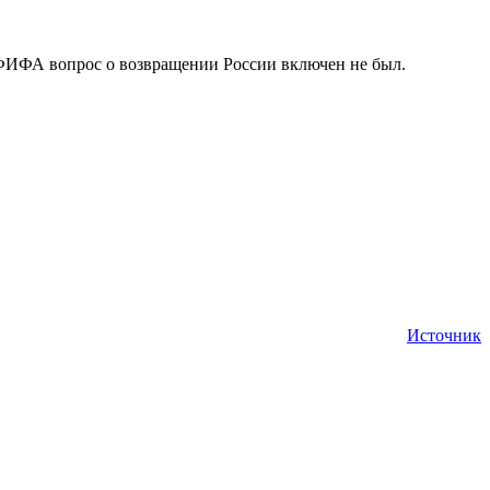
а ФИФА вопрос о возвращении России включен не был.
Источник