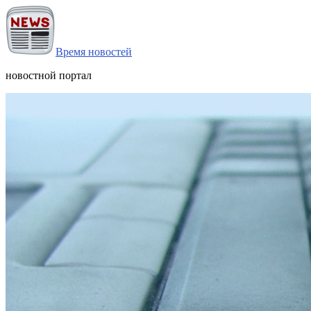
Время новостей
новостной портал