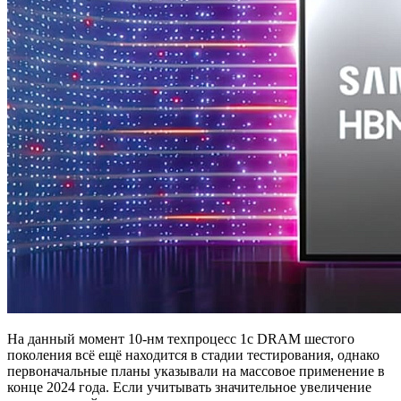
На данный момент 10-нм техпроцесс 1c DRAM шестого
поколения всё ещё находится в стадии тестирования, однако
первоначальные планы указывали на массовое применение в
конце 2024 года. Если учитывать значительное увеличение