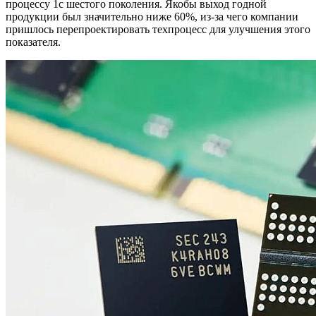
процессу 1c шестого поколения. Якобы выход годной
продукции был значительно ниже 60%, из-за чего компании
пришлось перепроектировать техпроцесс для улучшения этого
показателя.