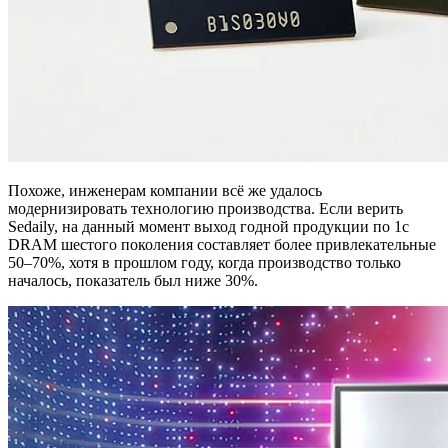
Похоже, инженерам компании всё же удалось
модернизировать технологию производства. Если верить
Sedaily, на данный момент выход годной продукции по 1c
DRAM шестого поколения составляет более привлекательные
50–70%, хотя в прошлом году, когда производство только
началось, показатель был ниже 30%.