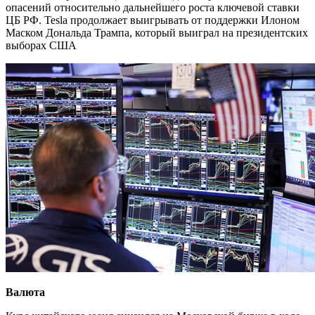
опасений относительно дальнейшего роста ключевой ставки
ЦБ РФ. Tesla продолжает выигрывать от поддержки Илоном
Маском Дональда Трампа, который выиграл на президентских
выборах США
Валюта