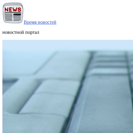
Время новостей
новостной портал