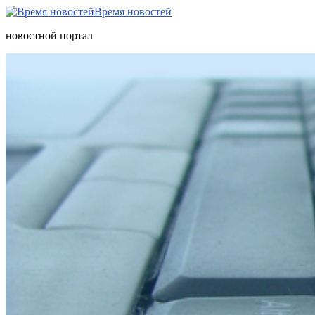
Время новостей
новостной портал