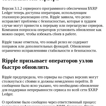
Версия 3.1.2 серверного программного обеспечения $XRP
Ledger теперь доступна операторам, использующим
эталонную реализацию сети. Ripple заявила, что релиз
исправляет проблемы с безопасностью, которые в худшем
случае могут привести к перерыву или перезагрузке серверов.
Компания попросила операторов установить обновление как
можно скорее, чтобы избежать сбоев в работе.
Ripple также отметила, что новый релиз не содержит
поправок или дополнительных функций. Обновление
ограничено исправлениями стабильности и безопасности.
Ripple призывает операторов узлов
быстро обновлять
Ripple предупредила, что серверы на старых версиях могут
столкнуться с сбоями и должны немедленно перейти. В
сообщении было ясно указано, что необходимо обновление
для поддержки непрерывности сервиса по всей сети $XRP
Ledger.
О проблеме было сообщено через ответственный процесс