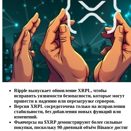
Ripple выпускает обновление XRPL, чтобы
исправить уязвимости безопасности, которые могут
привести к падению или перезагрузке серверов.
Версия XRPL сосредоточена только на исправлении
стабильности, без добавления новых функций или
изменений.
Фьючерсы на $XRP демонстрируют более сильные
покупки, поскольку 90-дневный объём Binance достиг