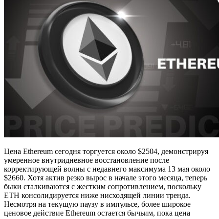
Цена Ethereum сегодня торгуется около $2504, демонстрируя
умеренное внутридневное восстановление после
корректирующей волны с недавнего максимума 13 мая около
$2660. Хотя актив резко вырос в начале этого месяца, теперь
быки сталкиваются с жестким сопротивлением, поскольку
ETH консолидируется ниже нисходящей линии тренда.
Несмотря на текущую паузу в импульсе, более широкое
ценовое действие Ethereum остается бычьим, пока цена