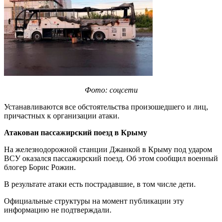
Фото: соцсети
Устанавливаются все обстоятельства произошедшего и лиц,
причастных к организации атаки.
Атакован пассажирский поезд в Крыму
На железнодорожной станции Джанкой в Крыму под ударом
ВСУ оказался пассажирский поезд. Об этом сообщил военный
блогер Борис Рожин.
В результате атаки есть пострадавшие, в том числе дети.
Официальные структуры на момент публикации эту
информацию не подтверждали.