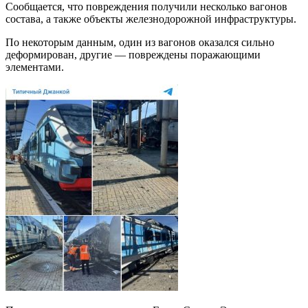
Сообщается, что повреждения получили несколько вагонов
состава, а также объекты железнодорожной инфраструктуры.
По некоторым данным, один из вагонов оказался сильно
деформирован, другие — повреждены поражающими
элементами.