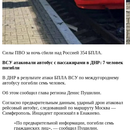
Силы ПВО за ночь сбили над Россией 354 БПЛА.
ВСУ атаковали автобус с пассажирами в ДНР: 7 человек
погибли
В ДНР в результате атаки БПЛА ВСУ по междугороднему
автобусу погибли семь человек.
Об этом сообщил глава региона Денис Пушилин.
Согласно предварительным данным, ударный дрон атаковал
рейсовый автобус, следовавший по маршруту Москва —
Симферополь. Инцидент произошёл в Енакиево.
«По предварительной информации, погибли семь
гражданских лиц», — сообщил Пушилин.