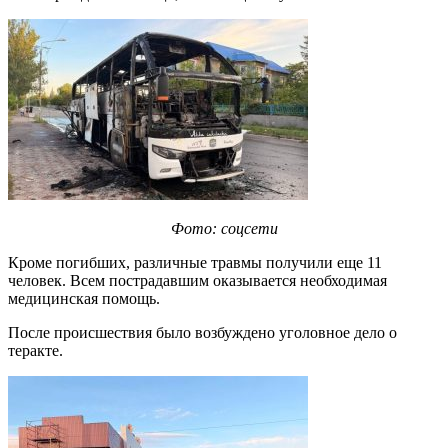
Фото: соцсети
Кроме погибших, различные травмы получили еще 11
человек. Всем пострадавшим оказывается необходимая
медицинская помощь.
После происшествия было возбуждено уголовное дело о
теракте.