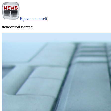
Время новостей
новостной портал