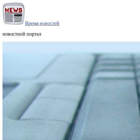
Время новостей
новостной портал