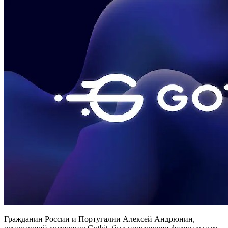
Гражданин России и Португалии Алексей Андрюнин,