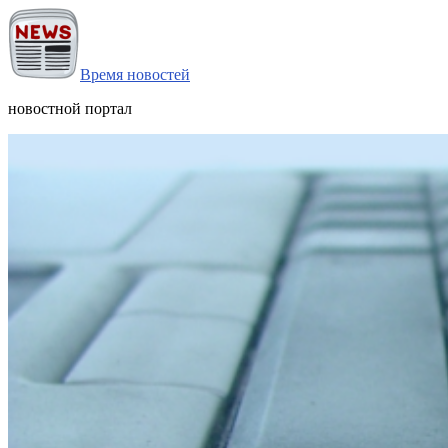
Время новостей
новостной портал