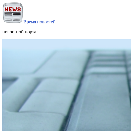
Время новостей
новостной портал