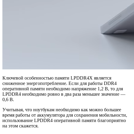
Ключевой особенностью памяти LPDDR4X является
сниженное энергопотребление. Если для работы DDR4
оперативной памяти необходимо напряжение 1,2 В, то для
LPDDR4 необходимо ровно в два раза меньшее значение —
0,6 В.
Учитывая, что ноутбукам необходимо как можно большее
время работы от аккумулятора для сохранения мобильности,
использование LPDDR4 оперативной памяти благоприятно
на этом скажется.