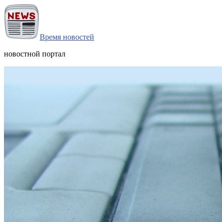
Время новостей
новостной портал