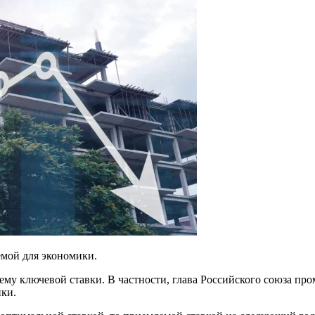
мой для экономики.
ему ключевой ставки. В частности, глава Российского союза 
ики.