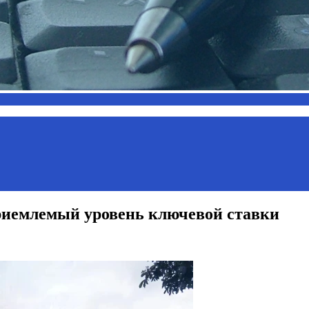
риемлемый уровень ключевой ставки