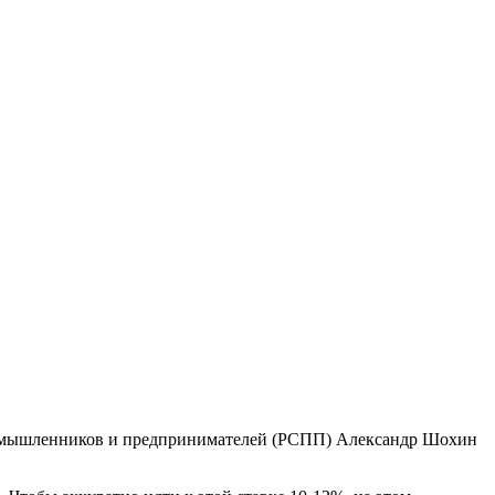
промышленников и предпринимателей (РСПП) Александр Шохин