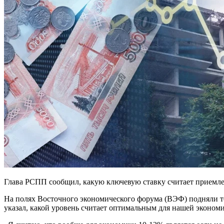
Глава РСПП сообщил, какую ключевую ставку считает приемле
На полях Восточного экономического форума (ВЭФ) подняли т
указал, какой уровень считает оптимальным для нашей эконом