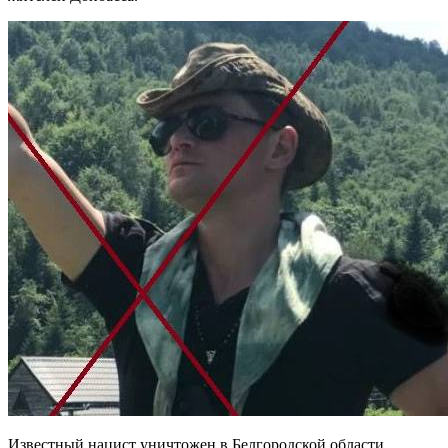
Известный нацист уничтожен в Белгородской области.