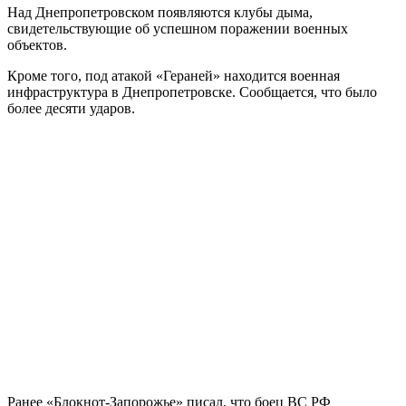
Над Днепропетровском появляются клубы дыма,
свидетельствующие об успешном поражении военных
объектов.
Кроме того, под атакой «Гераней» находится военная
инфраструктура в Днепропетровске. Сообщается, что было
более десяти ударов.
Ранее «Блокнот-Запорожье» писал, что боец ВС РФ