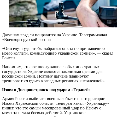
Датчанам вряд ли понравится на Украине. Телеграм-канал
«Военкоры русской весны».
«Они едут туда, чтобы набраться опыта по приглашению
моего коллеги, командующего украинской армией», — сказал
Бойсен.
Напомним, что военнослужащие любых иностранных
государств на Украине являются законными целями для
российской армии. Поэтому датчане планируют
тренироваться где-то в западных регионах «незалежной».
Изюм и Днепропетровск под ударом «Гераней»
Армия России выбивает военные объекты на территории
Изюма Харьковской области. Телеграм-канал «Украина.ру»
пишет, что это самый массированный удар по Изюму с
момента начала боевых действий. Украинские