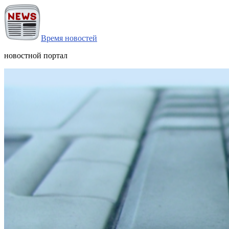
Время новостей
новостной портал