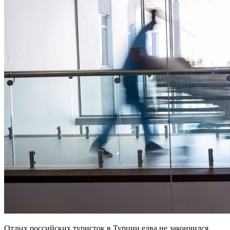
Отдых российских туристок в Турции едва не закончился