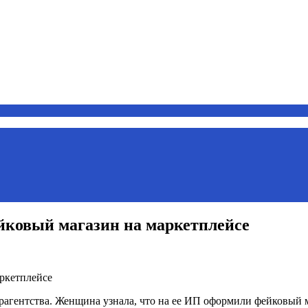
ковый магазин на маркетплейсе
рагентства. Женщина узнала, что на ее ИП оформили фейковый м