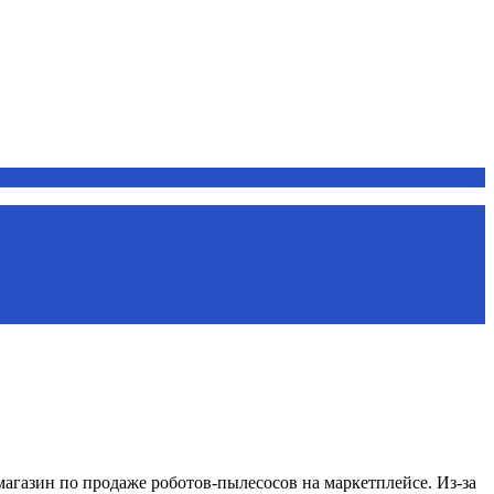
агазин по продаже роботов-пылесосов на маркетплейсе. Из-за