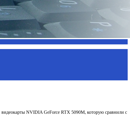
й видеокарты NVIDIA GeForce RTX 5090M, которую сравнили с