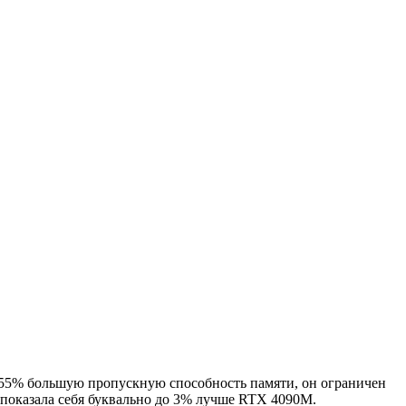
 55% большую пропускную способность памяти, он ограничен
 показала себя буквально до 3% лучше RTX 4090M.