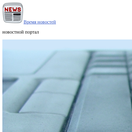
Время новостей
новостной портал