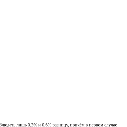
блюдать лишь 0,3% и 0,6% разницу, причём в первом случае