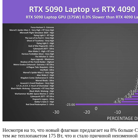
Несмотря на то, что новый флагман предлагает на 8% больше
тем же теплопакетом 175 Вт, что и стало причиной неизменно