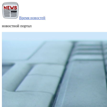
Время новостей
новостной портал