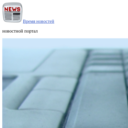
Время новостей
новостной портал