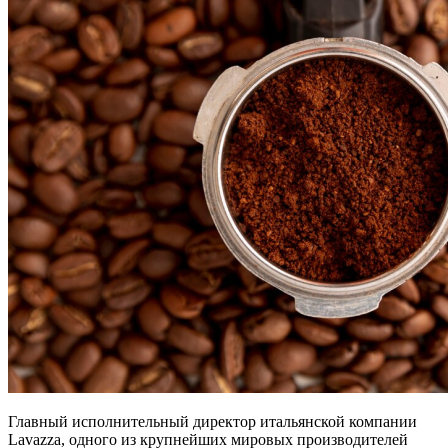
Главный исполнительный директор итальянской компании
Lavazza, одного из крупнейших мировых производителей