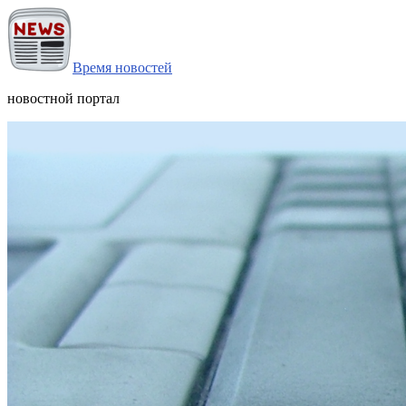
Время новостей
новостной портал