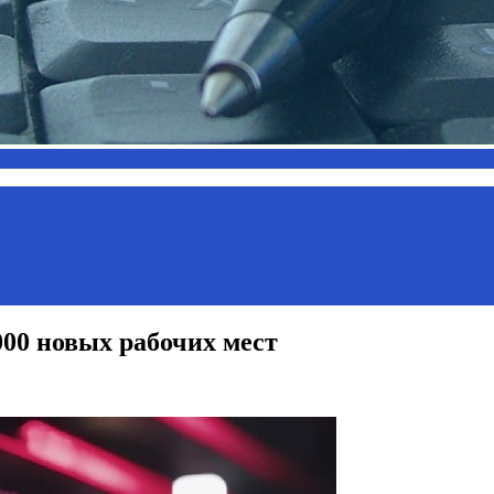
00 новых рабочих мест