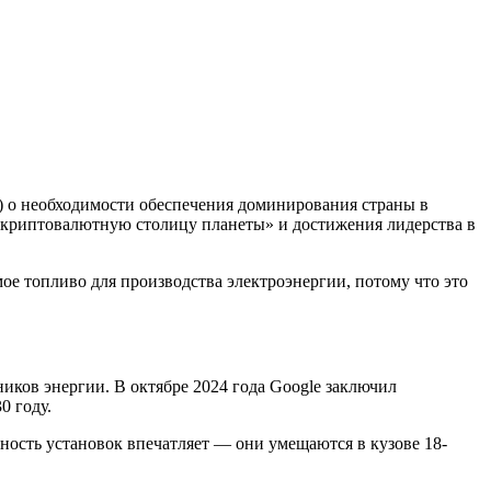
) о необходимости обеспечения доминирования страны в
«криптовалютную столицу планеты» и достижения лидерства в
е топливо для производства электроэнергии, потому что это
ков энергии. В октябре 2024 года Google заключил
0 году.
ность установок впечатляет — они умещаются в кузове 18-