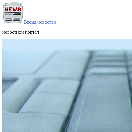
Время новостей
новостной портал