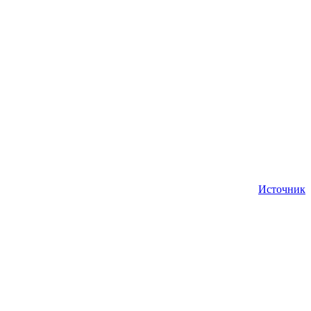
Источник