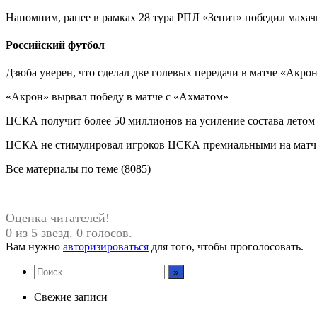
Напомним, ранее в рамках 28 тура РПЛ «Зенит» победил махач
Российский футбол
Дзюба уверен, что сделал две голевых передачи в матче «Акр
«Акрон» вырвал победу в матче с «Ахматом»
ЦСКА получит более 50 миллионов на усиление состава летом
ЦСКА не стимулировал игроков ЦСКА премиальными на матч
Все материалы по теме (8085)
Оценка читателей!
0 из 5 звезд. 0 голосов.
Вам нужно
авторизироваться
для того, чтобы проголосовать.
Свежие записи