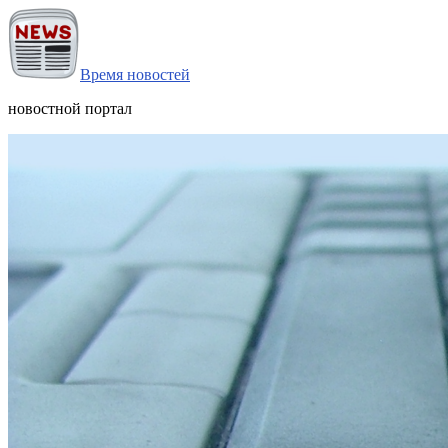
Время новостей
новостной портал