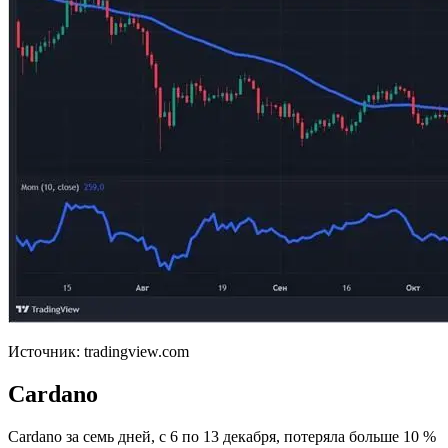
Источник: tradingview.com
Cardano
Cardano за семь дней, с 6 по 13 декабря, потеряла больше 10 %