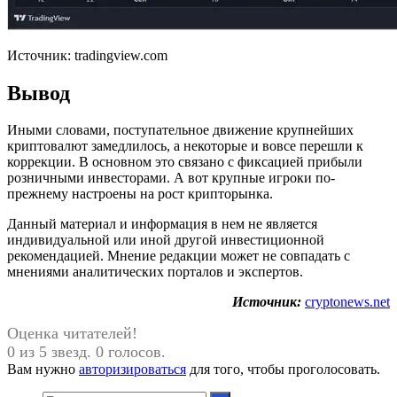
Источник: tradingview.com
Вывод
Иными словами, поступательное движение крупнейших
криптовалют замедлилось, а некоторые и вовсе перешли к
коррекции. В основном это связано с фиксацией прибыли
розничными инвесторами. А вот крупные игроки по-
прежнему настроены на рост крипторынка.
Данный материал и информация в нем не является
индивидуальной или иной другой инвестиционной
рекомендацией. Мнение редакции может не совпадать с
мнениями аналитических порталов и экспертов.
Источник:
cryptonews.net
Оценка читателей!
0 из 5 звезд. 0 голосов.
Вам нужно
авторизироваться
для того, чтобы проголосовать.