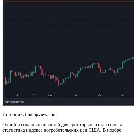
Источник: tradingview.com
Одной из главных новостей для крипторынка стала новая
статистика индекса потребительских цен США. В ноябре