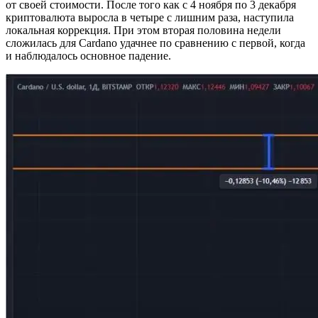
от своей стоимости. После того как с 4 ноября по 3 декабря
криптовалюта выросла в четыре с лишним раза, наступила
локальная коррекция. При этом вторая половина недели
сложилась для Cardano удачнее по сравнению с первой, когда
и наблюдалось основное падение.