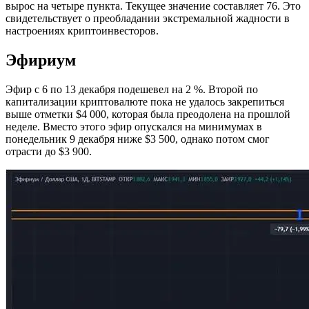
вырос на четыре пункта. Текущее значение составляет 76. Это
свидетельствует о преобладании экстремальной жадности в
настроениях криптоинвесторов.
Эфириум
Эфир с 6 по 13 декабря подешевел на 2 %. Второй по
капитализации криптовалюте пока не удалось закрепиться
выше отметки $4 000, которая была преодолена на прошлой
неделе. Вместо этого эфир опускался на минимумах в
понедельник 9 декабря ниже $3 500, однако потом смог
отрасти до $3 900.