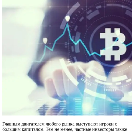
Главным двигателем любого рынка выступают игроки с
большим капиталом. Тем не менее, частные инвесторы также