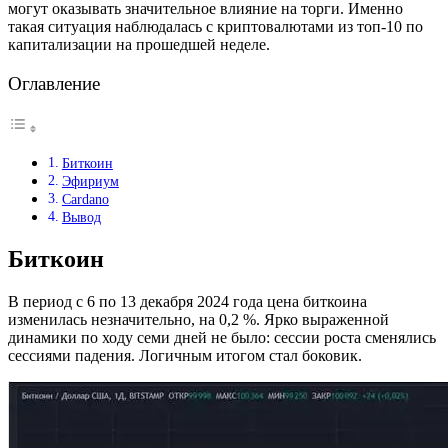
могут оказывать значительное влияние на торги. Именно
такая ситуация наблюдалась с криптовалютами из топ-10 по
капитализации на прошедшей неделе.
Оглавление
Биткоин
Эфириум
Cardano
Вывод
Биткоин
В период с 6 по 13 декабря 2024 года цена биткоина
изменилась незначительно, на 0,2 %. Ярко выраженной
динамики по ходу семи дней не было: сессии роста сменялись
сессиями падения. Логичным итогом стал боковик.