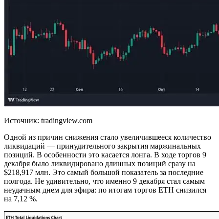
Источник: tradingview.com
Одной из причин снижения стало увеличившееся количество
ликвидаций — принудительного закрытия маржинальных
позиций. В особенности это касается лонга. В ходе торгов 9
декабря было ликвидировано длинных позиций сразу на
$218,917 млн. Это самый большой показатель за последние
полгода. Не удивительно, что именно 9 декабря стал самым
неудачным днем для эфира: по итогам торгов ETH снизился
на 7,12 %.