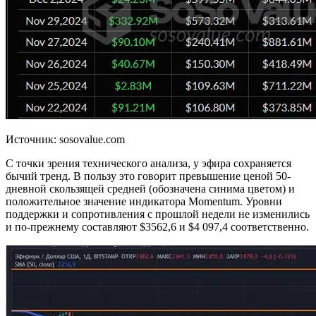
Источник: sosovalue.com
С точки зрения технического анализа, у эфира сохраняется
бычий тренд. В пользу это говорит превышение ценой 50-
дневной скользящей средней (обозначена синима цветом) и
положительное значение индикатора Momentum. Уровни
поддержки и сопротивления с прошлой недели не изменились
и по-прежнему составляют $3562,6 и $4 097,4 соответственно.