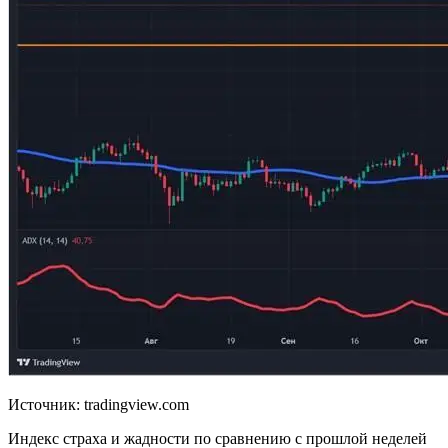
Источник: tradingview.com
Индекс страха и жадности по сравнению с прошлой неделей