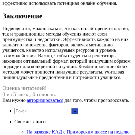
эффективно использовать потенциал онлайн-обучения.
Заключение
Подводя итог, можно сказать, что как онлайн-репетиторство,
так и традиционные методы обучения имеют свои
преимущества и недостатки. Эффективность каждого из них
зависит от множества факторов, включая мотивацию
учащегося, качество используемых ресурсов и уровень
взаимодействия. Важно, чтобы студенты и репетиторы
находили оптимальный формат, который наилучшим образом
подходит для конкретной ситуации. Комбинирование обоих
методов может принести наилучшие результаты, учитывая
индивидуальные предпочтения и потребности учащихся.
Оценка читателей!
0 из 5 звезд. 0 голосов.
Вам нужно
авторизироваться
для того, чтобы проголосовать.
Свежие записи
На развязке КАД с Приморским шоссе на неделю