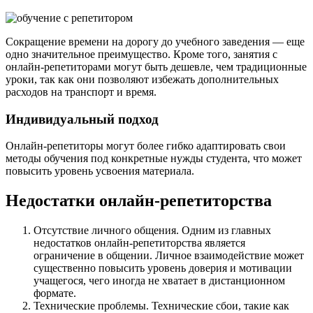
Сокращение времени на дорогу до учебного заведения — еще
одно значительное преимущество. Кроме того, занятия с
онлайн-репетиторами могут быть дешевле, чем традиционные
уроки, так как они позволяют избежать дополнительных
расходов на транспорт и время.
Индивидуальный подход
Онлайн-репетиторы могут более гибко адаптировать свои
методы обучения под конкретные нужды студента, что может
повысить уровень усвоения материала.
Недостатки онлайн-репетиторства
Отсутствие личного общения. Одним из главных
недостатков онлайн-репетиторства является
ограничение в общении. Личное взаимодействие может
существенно повысить уровень доверия и мотивации
учащегося, чего иногда не хватает в дистанционном
формате.
Технические проблемы. Технические сбои, такие как