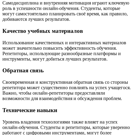
Самодисциплина и внутренняя мотивация играют ключевую
роль в успешности онлайн-обучения. Студенты, которые
могут самостоятельно планировать своё время, как правило,
добиваются лучших результатов.
Качество учебных материалов
Использование качественных и интерактивных материалов
может значительно повысить эффективность обучения.
Репетиторы, использующие разнообразные платформы и
инструменты, могут добиться лучших результатов.
Обратная связь
Своевременная и конструктивная обратная связь со стороны
репетитора может существенно повлиять на успех учащегося.
Важно, чтобы онлайн-репетиторы предоставляли
возможности для взаимодействия и обсуждения проблем.
Технические навыки
Уровень владения технологиями также влияет на успех
онлайн-обучения. Студенты и репетиторы, которые уверенно
работают с цифровыми инструментами, могут более