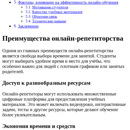
Факторы, влияющие на эффективность онлайн-обучения
Мотивация студентов
Качество учебных материалов
Обратная связь
Технические навыки
Заключение
Преимущества онлайн-репетиторства
Одним из главных преимуществ онлайн-репетиторства
является свобода выбора времени для занятий. Студенты
могут выбирать удобное время и место для учёбы, что
особенно важно для людей с плотным графиком или занятых
родителей.
Доступ к разнообразным ресурсам
Онлайн-репетиторы могут использовать множественные
цифровые платформы для предоставления учебных
материалов. Это может включать видеоуроки, интерактивные
задачи, тесты и другие ресурсы, которые делают обучение
более увлекательным.
Экономия времени и средств