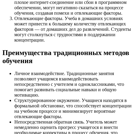
плохое интернет-соединение или сбои в программном
обеспечении, могут негативно сказаться на процессе
обучения, создавая помехи и отвлекающие факторы.
Отвлекающие факторы. Учеба в домашних условиях
может привести к большему количеству отвлекающих
факторов — от домашних дел до развлечений. Студенты
могут столкнуться с трудностями в поддержании
концентрации.
Преимущества традиционных методов
обучения
Личное взаимодействие. Традиционные занятия
позволяют учащимся взаимодействовать
непосредственно с учителем и одноклассниками, что
помогает развивать социальные навыки и общую
мотивацию.
Структурированное окружение. Учащиеся находятся в
формальной обстановке, что способствует концентрации
на учебном процессе и минимизирует вероятные
отвлекающие факторы.
Непосредственная обратная связь. Учитель может
немедленно оценить прогресс учащегося и внести
необходимые коррективы в процесс обучения, что