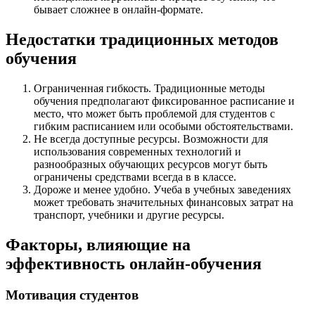
бывает сложнее в онлайн-формате.
Недостатки традиционных методов
обучения
Ограниченная гибкость. Традиционные методы
обучения предполагают фиксированное расписание и
место, что может быть проблемой для студентов с
гибким расписанием или особыми обстоятельствами.
Не всегда доступные ресурсы. Возможности для
использования современных технологий и
разнообразных обучающих ресурсов могут быть
ограничены средствами всегда в в классе.
Дороже и менее удобно. Учеба в учебных заведениях
может требовать значительных финансовых затрат на
транспорт, учебники и другие ресурсы.
Факторы, влияющие на
эффективность онлайн-обучения
Мотивация студентов